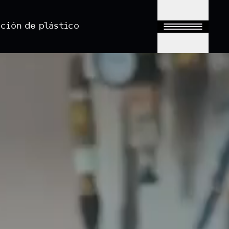
cción de plástico